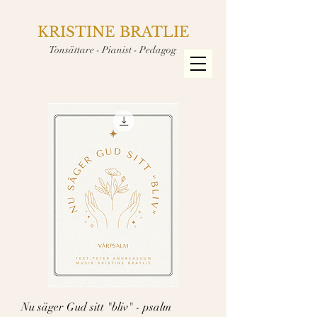
KRISTINE BRATLIE
Tonsättare - Pianist - Pedagog
Nu säger Gud sitt "bliv" - psalm