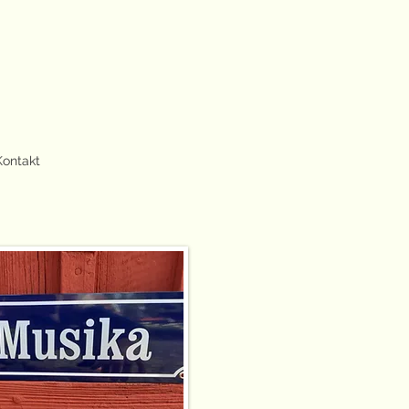
Kontakt