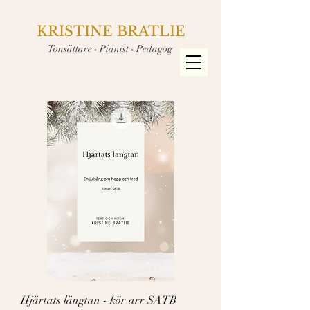
KRISTINE BRATLIE
Tonsättare - Pianist - Pedagog
Hjärtats längtan - kör arr SATB